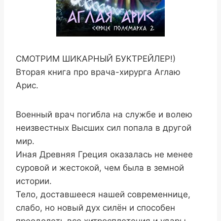
СМОТРИМ ШИКАРНЫЙ БУКТРЕЙЛЕР!)
Вторая книга про врача-хирурга Аглаю
Арис.
Военный врач погибла на службе и волею
неизвестных Высших сил попала в другой
мир.
Иная Древняя Греция оказалась не менее
суровой и жестокой, чем была в земной
истории.
Тело, доставшееся нашей современнице,
слабо, но новый дух силён и способен