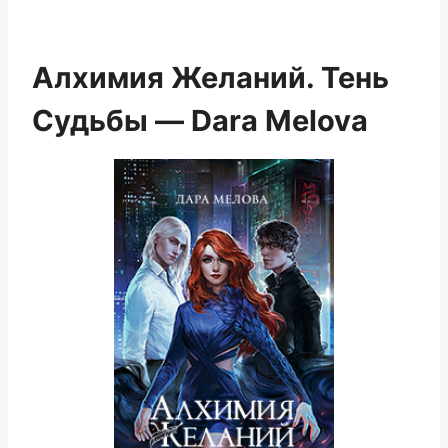
Алхимия Желаний. Тень
Судьбы — Dara Melova