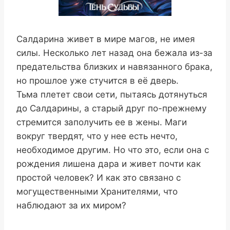
Салдарина живет в мире магов, не имея
силы. Несколько лет назад она бежала из-за
предательства близких и навязанного брака,
но прошлое уже стучится в её дверь.
Тьма плетет свои сети, пытаясь дотянуться
до Салдарины, а старый друг по-прежнему
стремится заполучить ее в жены. Маги
вокруг твердят, что у нее есть нечто,
необходимое другим. Но что это, если она с
рождения лишена дара и живет почти как
простой человек? И как это связано с
могущественными Хранителями, что
наблюдают за их миром?