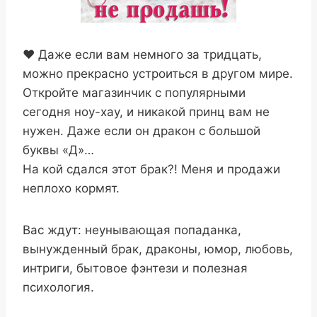
❤️ Даже если вам немного за тридцать,
можно прекрасно устроиться в другом мире.
Откройте магазинчик с популярными
сегодня ноу-хау, и никакой принц вам не
нужен. Даже если он дракон с большой
буквы «Д»…
На кой сдался этот брак?! Меня и продажи
неплохо кормят.
Вас ждут: неунывающая попаданка,
вынужденный брак, драконы, юмор, любовь,
интриги, бытовое фэнтези и полезная
психология.