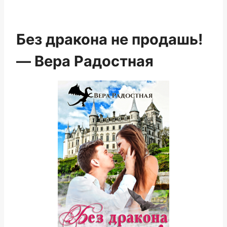
Без дракона не продашь!
— Вера Радостная