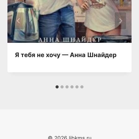
Я тебя не хочу — Анна Шнайдер
© 2026 libkms.ru