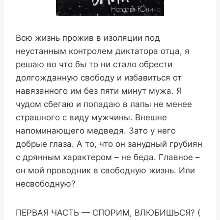
Всю жизнь прожив в изоляции под
неустанным контролем диктатора отца, я
решаю во что бы то ни стало обрести
долгожданную свободу и избавиться от
навязанного им без пяти минут мужа. Я
чудом сбегаю и попадаю в лапы не менее
страшного с виду мужчины. Внешне
напоминающего медведя. Зато у него
добрые глаза. А то, что он занудный грубиян
с дрянным характером – не беда. Главное –
он мой проводник в свободную жизнь. Или
несвободную?
ПЕРВАЯ ЧАСТЬ — СПОРИМ, ВЛЮБИШЬСЯ? (