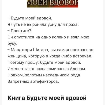
– Будьте моей вдовой.
Я чуть не выронила урну для праха.
– Простите?
Он опустился на одно колено и взял мою
руку:
– Марджари Шитара, вы самая прекрасная
женщина, которую я когда-либо встречал.
Поэтому прошу: будьте моей вдовой.
Именно так я познакомилась с Алоном
Ноахом, золотым наследником рода
Запретных артефакторов.
Книга Будьте моей вдовой