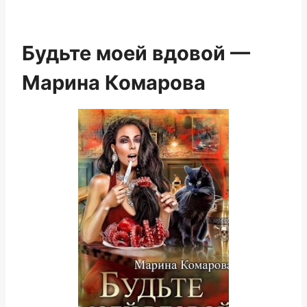
Будьте моей вдовой —
Марина Комарова