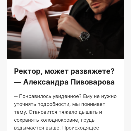
Ректор, может развяжете?
— Александра Пивоварова
─ Понравилось увиденное? Ему не нужно
уточнять подробности, мы понимает
тему. Становится тяжело дышать и
сохранять холоднокровие, грудь
вздымается выше. Происходящее