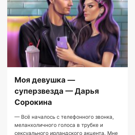
Моя девушка —
суперзвезда — Дарья
Сорокина
— Всё началось с телефонного звонка,
меланхоличного голоса в трубке и
сексуального ирландского акцента. Мне