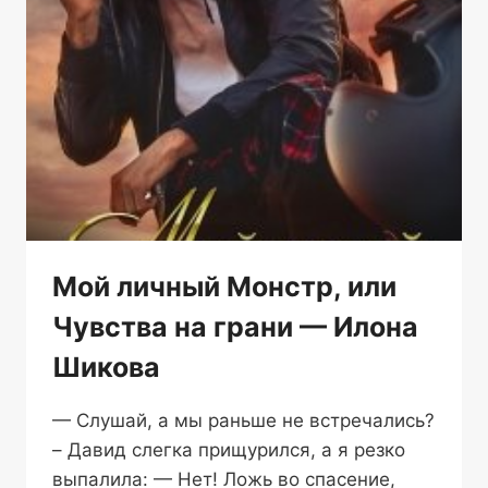
Мой личный Монстр, или
Чувства на грани — Илона
Шикова
— Слушай, а мы раньше не встречались?
– Давид слегка прищурился, а я резко
выпалила: — Нет! Ложь во спасение,