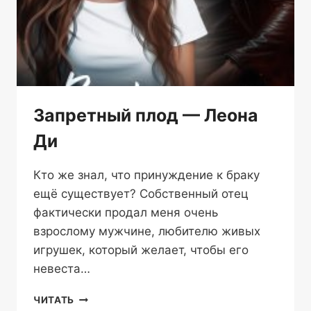
Запретный плод — Леона
Ди
Кто же знал, что принуждение к браку
ещё существует? Собственный отец
фактически продал меня очень
взрослому мужчине, любителю живых
игрушек, который желает, чтобы его
невеста…
ЗАПРЕТНЫЙ
ЧИТАТЬ