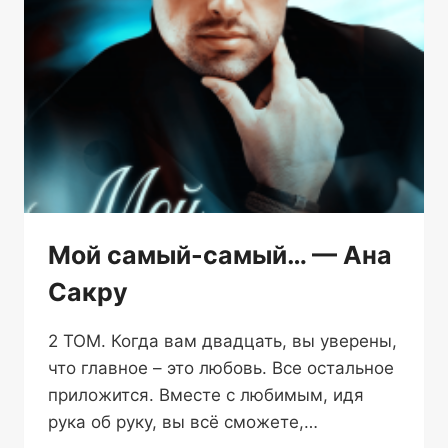
Мой самый-самый… — Ана
Сакру
2 ТОМ. Когда вам двадцать, вы уверены,
что главное – это любовь. Все остальное
приложится. Вместе с любимым, идя
рука об руку, вы всё сможете,…