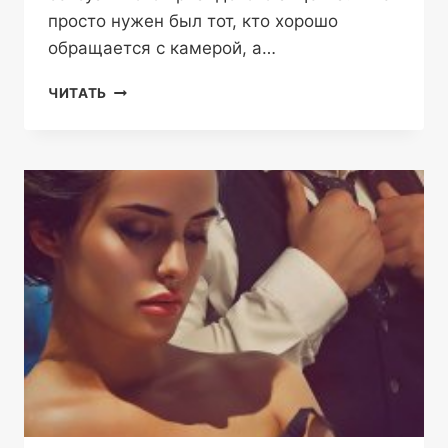
просто нужен был тот, кто хорошо
обращается с камерой, а…
МОЯ
ЧИТАТЬ
ДЕВУШКА
—
СУПЕРЗВЕЗДА
—
ДАРЬЯ
СОРОКИНА