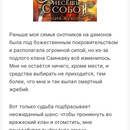
Раньше моя семья охотников на демонов
была под божественным покровительством
и располагала огромной силой, но из-за
подлого клана Саинкаеу всё изменилось.
Мне не остаётся ничего, кроме мести, и
средства выбирать не приходится, тем
более, что мне и так выпал смертный
жребий.
Вот только судьба подбрасывает
неожиданный шанс: чтобы проникнуть во
вражеский клан и отомстить, мне