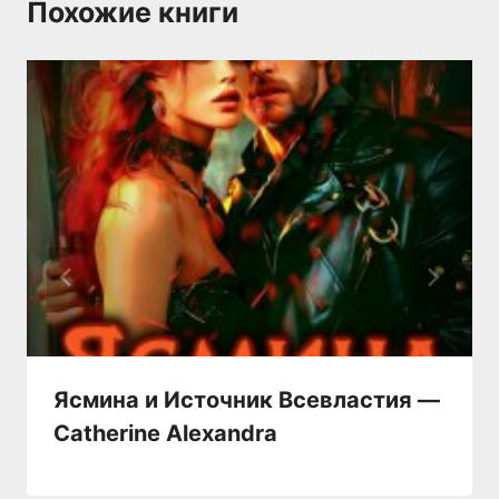
Похожие книги
Ясмина и Источник Всевластия —
Catherine Alexandra