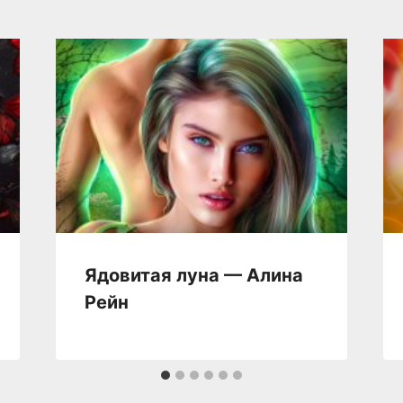
Ядовитая луна — Алина
Рейн