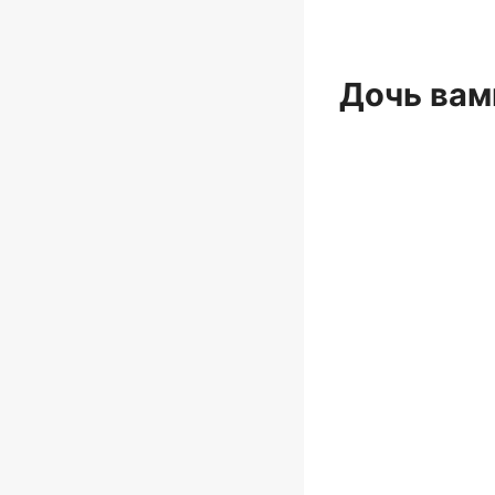
Дочь вам