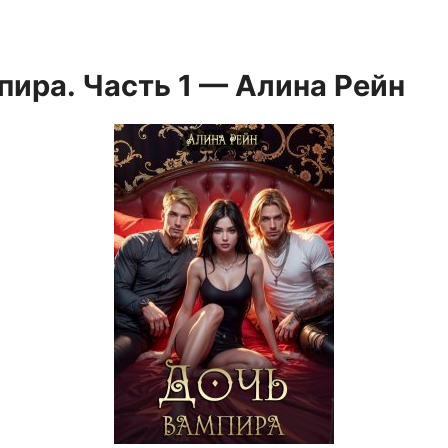
пира. Часть 1 — Алина Рейн