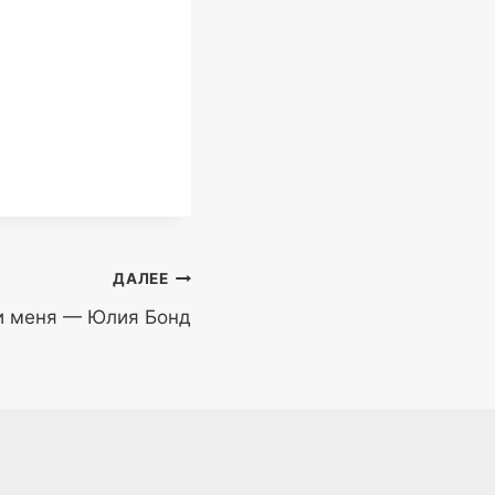
ДАЛЕЕ
 меня — Юлия Бонд