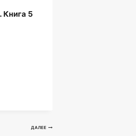
 Книга 5
ДАЛЕЕ