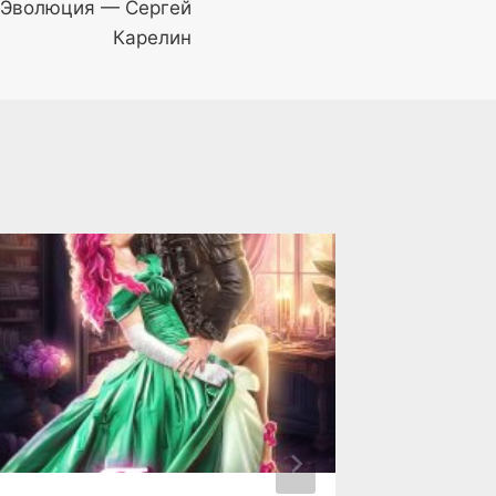
 Эволюция — Сергей
Карелин