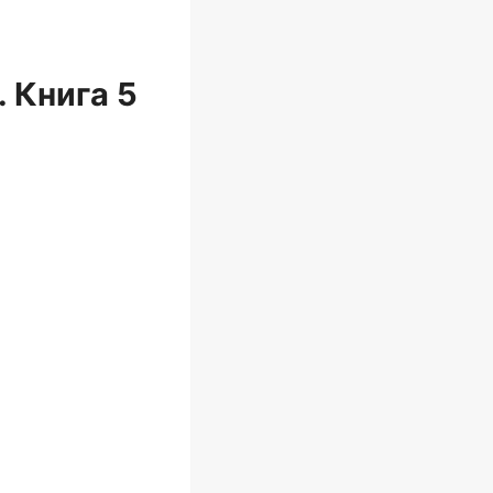
 Книга 5