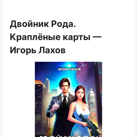
Двойник Рода.
Краплёные карты —
Игорь Лахов