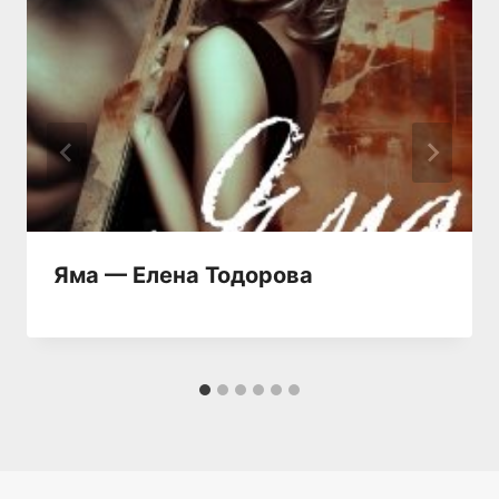
Яма — Елена Тодорова