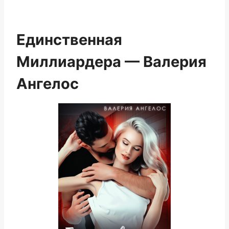
Единственная
Миллиардера — Валерия
Ангелос