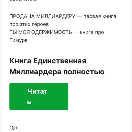
ПРОДАНА МИЛЛИАРДЕРУ — первая книга
про этих героев
ТЫ МОЯ ОДЕРЖИМОСТЬ — книга про
Тимура
Книга Единственная
Миллиардера полностью
Читат
ь
18+