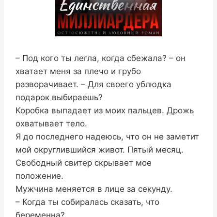
– Под кого ты легла, когда сбежала? – он
хватает меня за плечо и грубо
разворачивает. – Для своего ублюдка
подарок выбираешь?
Коробка выпадает из моих пальцев. Дрожь
охватывает тело.
Я до последнего надеюсь, что он не заметит
мой округлившийся живот. Пятый месяц.
Свободный свитер скрывает мое
положение.
Мужчина меняется в лице за секунду.
– Когда ты собиралась сказать, что
беременна?