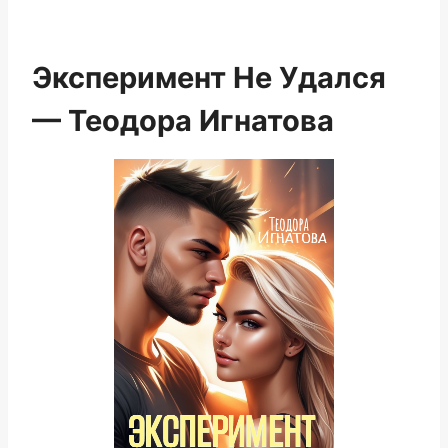
Эксперимент Не Удался
— Теодора Игнатова