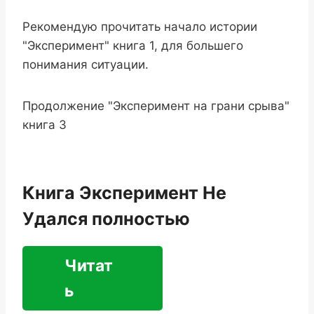
Рекомендую прочитать начало истории
"Эксперимент" книга 1, для большего
понимания ситуации.
Продолжение "Эксперимент на грани срыва"
книга 3
Книга Эксперимент Не
Удался полностью
Читат
ь