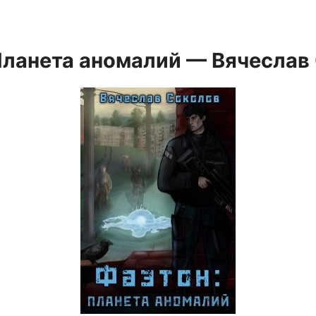
Планета аномалий — Вячеслав