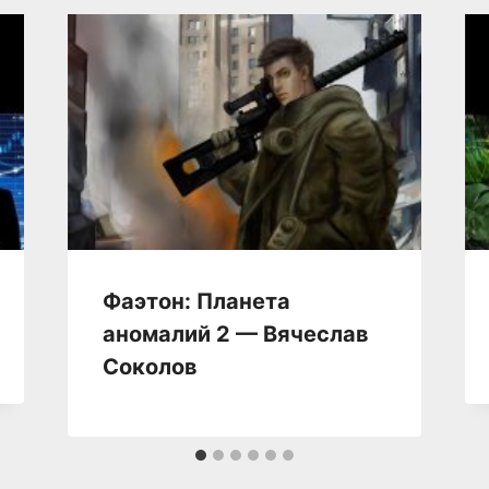
Фаэтон: Планета
аномалий 2 — Вячеслав
Соколов