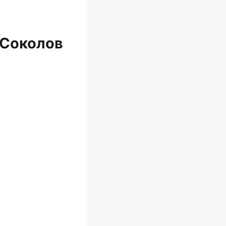
 Соколов