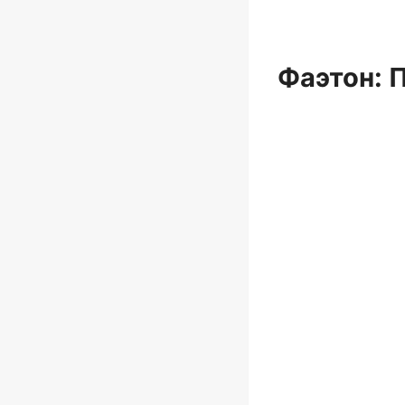
Фаэтон: 