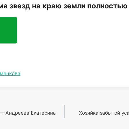
ма звезд на краю земли полностью
менкова
 — Андреева Екатерина
Хозяйка забытой ус