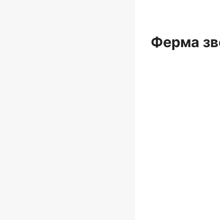
Ферма зв