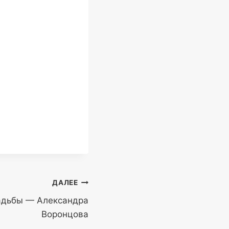
ДАЛЕЕ
адьбы — Александра
Воронцова