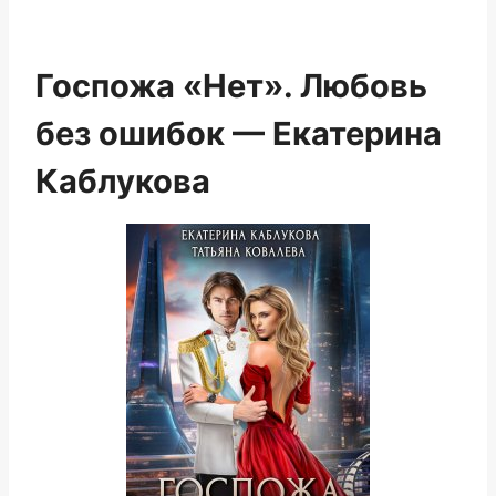
Госпожа «Нет». Любовь
без ошибок — Екатерина
Каблукова