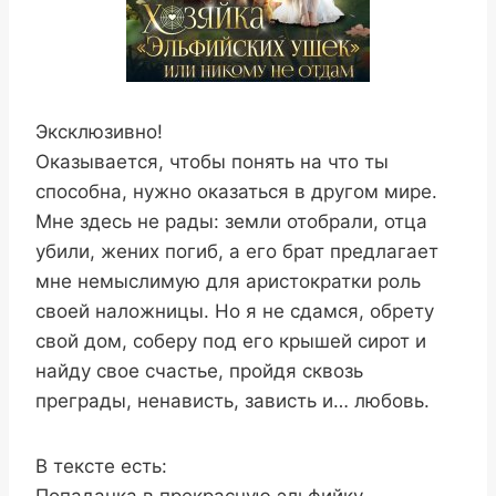
Эксклюзивно!
Оказывается, чтобы понять на что ты
способна, нужно оказаться в другом мире.
Мне здесь не рады: земли отобрали, отца
убили, жених погиб, а его брат предлагает
мне немыслимую для аристократки роль
своей наложницы. Но я не сдамся, обрету
свой дом, соберу под его крышей сирот и
найду свое счастье, пройдя сквозь
преграды, ненависть, зависть и… любовь.
В тексте есть: