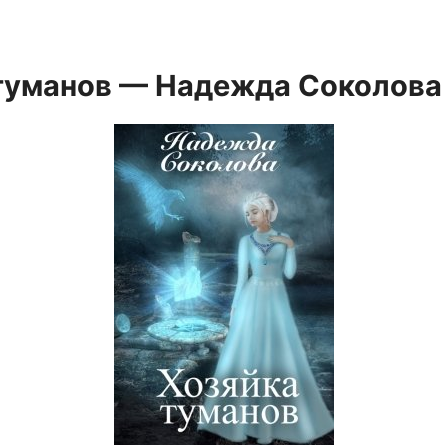
туманов — Надежда Соколова