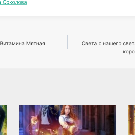
 Соколова
Витамина Мятная
Света с нашего свет
коро