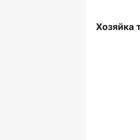
Хозяйка 