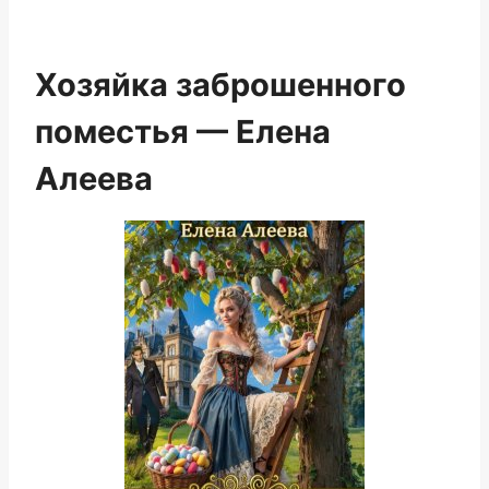
Хозяйка заброшенного
поместья — Елена
Алеева