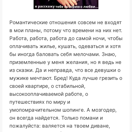
Романтические отношения совсем не входят
в мои планы, потому что времени на них нет.
Работа, работа, работа до самой ночи, чтобы
оплачивать жилье, кушать, одеваться и хотя
бы иногда баловать себя мелочами. Знаю,
приземленные у меня желания, но я ведь не
из сказки. Да и неправда, что все девушки о
мужике мечтают. Бред! Куда лучше грезить о
своей квартире, о стабильной,
высокооплачиваемой работе, о
путешествиях по миру и
умопомрачительном шопинге. А мозгодер,
он всегда найдется. Только помани и
пожалуйста: валяется на твоем диване,