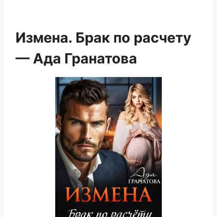
Измена. Брак по расчету
— Ада Гранатова