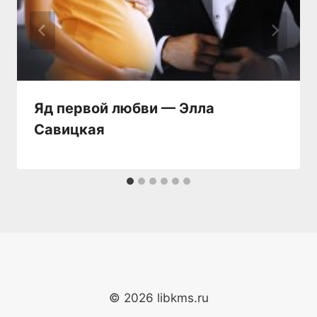
Яд первой любви — Элла
Савицкая
© 2026 libkms.ru