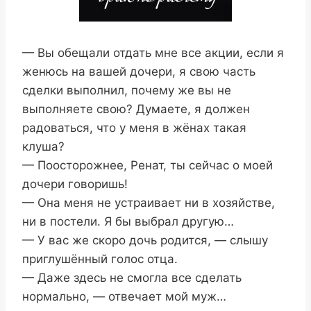
— Вы обещали отдать мне все акции, если я
женюсь на вашей дочери, я свою часть
сделки выполнил, почему же вы не
выполняете свою? Думаете, я должен
радоваться, что у меня в жёнах такая
клуша?
— Поосторожнее, Ренат, ты сейчас о моей
дочери говоришь!
— Она меня не устраивает ни в хозяйстве,
ни в постели. Я бы выбрал другую…
— У вас же скоро дочь родится, — слышу
приглушённый голос отца.
— Даже здесь не смогла все сделать
нормально, — отвечает мой муж…