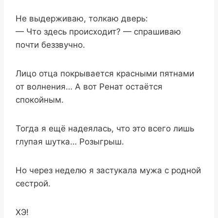
Не выдерживаю, толкаю дверь:
— Что здесь происходит? — спрашиваю
почти беззвучно.
Лицо отца покрывается красными пятнами
от волнения… А вот Ренат остаётся
спокойным.
Тогда я ещё надеялась, что это всего лишь
глупая шутка… Розыгрыш.
Но через неделю я застукала мужа с родной
сестрой.
ХЭ!