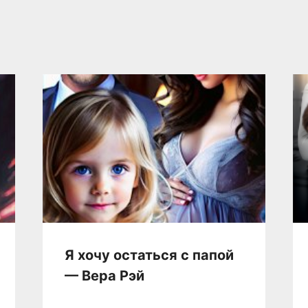
Я хочу остаться с папой
— Вера Рэй