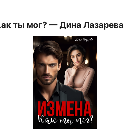
Как ты мог? — Дина Лазарева