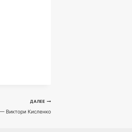
ДАЛЕЕ
 — Виктори Кисленко