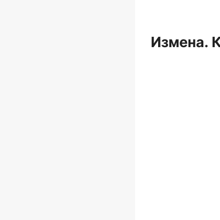
Измена. 