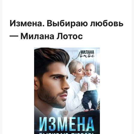
Измена. Выбираю любовь
— Милана Лотос