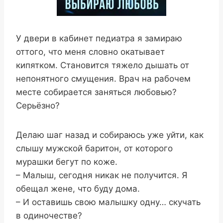
У двери в кабинет педиатра я замираю
оттого, что меня словно окатывает
кипятком. Становится тяжело дышать от
непонятного смущения. Врач на рабочем
месте собирается заняться любовью?
Серьёзно?
Делаю шаг назад и собираюсь уже уйти, как
слышу мужской баритон, от которого
мурашки бегут по коже.
– Малыш, сегодня никак не получится. Я
обещал жене, что буду дома.
– И оставишь свою малышку одну… скучать
в одиночестве?