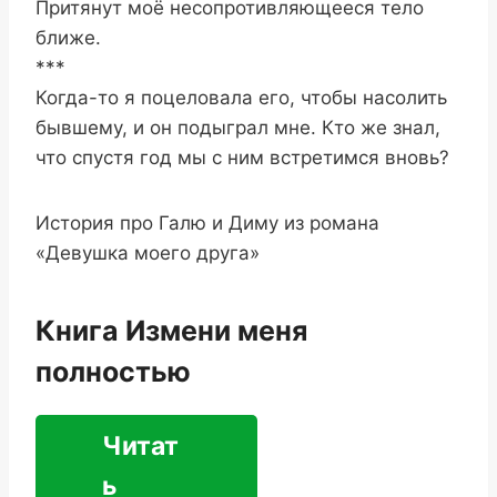
Притянут моё несопротивляющееся тело
ближе.
***
Когда-то я поцеловала его, чтобы насолить
бывшему, и он подыграл мне. Кто же знал,
что спустя год мы с ним встретимся вновь?
История про Галю и Диму из романа
«Девушка моего друга»
Книга Измени меня
полностью
Читат
ь