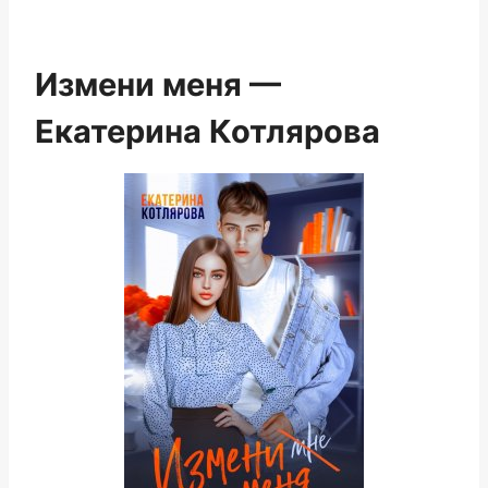
Измени меня —
Екатерина Котлярова