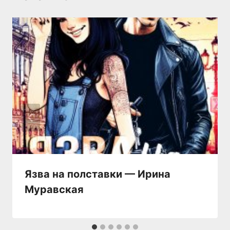
Язва на полставки — Ирина
Муравская