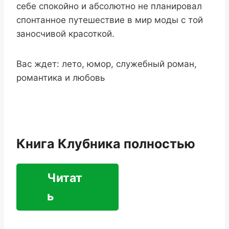
себе спокойно и абсолютно не планировал
спонтанное путешествие в мир моды с той
заносчивой красоткой.
Вас ждет: лето, юмор, служебный роман,
романтика и любовь
Книга Клубника полностью
Читат
ь