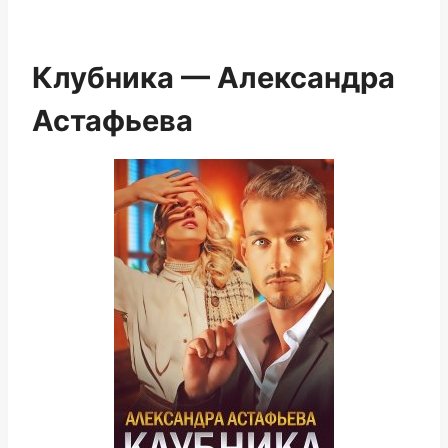
Клубника — Александра
Астафьева