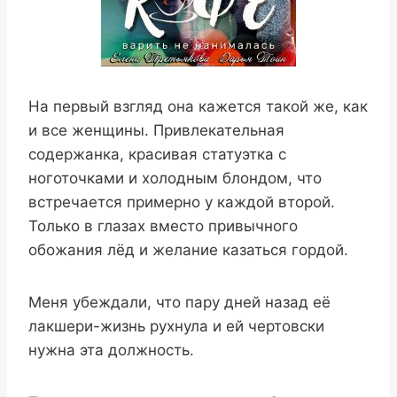
На первый взгляд она кажется такой же, как
и все женщины. Привлекательная
содержанка, красивая статуэтка с
ноготочками и холодным блондом, что
встречается примерно у каждой второй.
Только в глазах вместо привычного
обожания лёд и желание казаться гордой.
Меня убеждали, что пару дней назад её
лакшери-жизнь рухнула и ей чертовски
нужна эта должность.