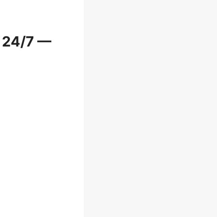
 24/7 —