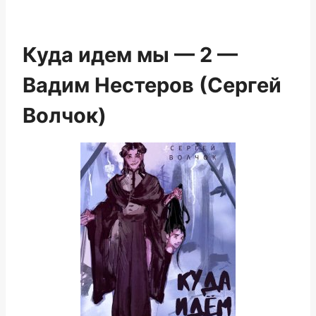
Куда идем мы — 2 —
Вадим Нестеров (Сергей
Волчок)