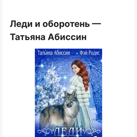
Леди и оборотень —
Татьяна Абиссин