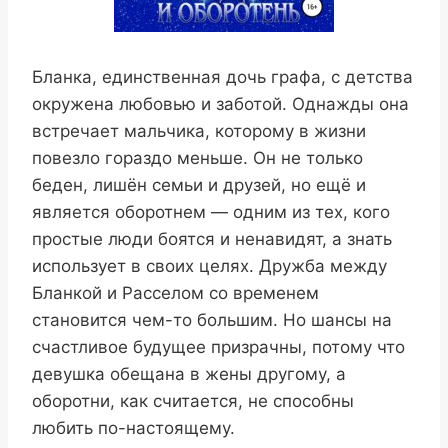
Бланка, единственная дочь графа, с детства
окружена любовью и заботой. Однажды она
встречает мальчика, которому в жизни
повезло гораздо меньше. Он не только
беден, лишён семьи и друзей, но ещё и
является оборотнем — одним из тех, кого
простые люди боятся и ненавидят, а знать
использует в своих целях. Дружба между
Бланкой и Расселом со временем
становится чем-то большим. Но шансы на
счастливое будущее призрачны, потому что
девушка обещана в жены другому, а
оборотни, как считается, не способны
любить по-настоящему.