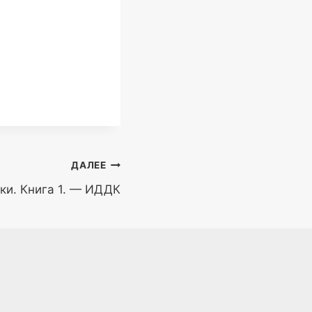
ДАЛЕЕ
ки. Книга 1. — ИДДК