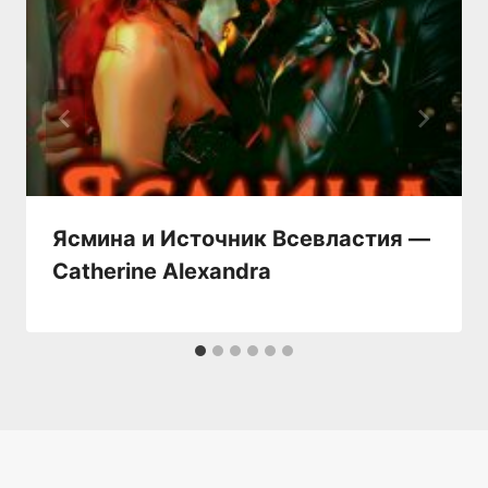
Ясмина и Источник Всевластия —
Catherine Alexandra