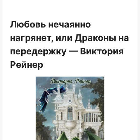
Любовь нечаянно
нагрянет, или Драконы на
передержку — Виктория
Рейнер