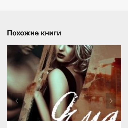
Похожие книги