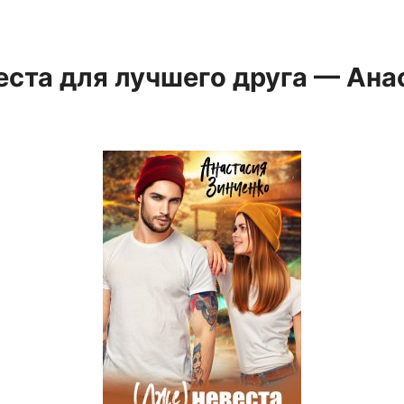
еста для лучшего друга — Ана