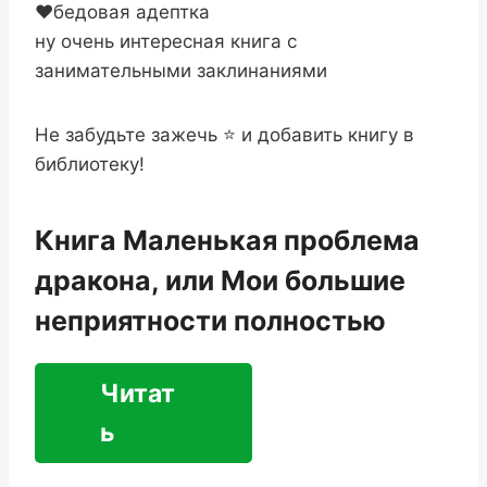
‍❤️‍бедовая адептка
ну очень интересная книга с
занимательными заклинаниями
Не забудьте зажечь ⭐ и добавить книгу в
библиотеку!
Книга Маленькая проблема
дракона, или Мои большие
неприятности полностью
Читат
ь