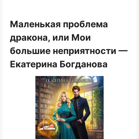
Маленькая проблема
дракона, или Мои
большие неприятности —
Екатерина Богданова