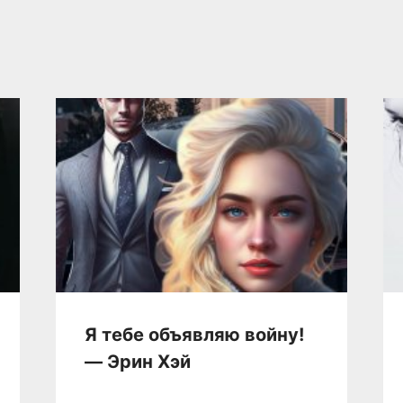
Я тебе объявляю войну!
— Эрин Хэй