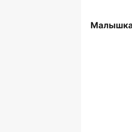
Малышка,