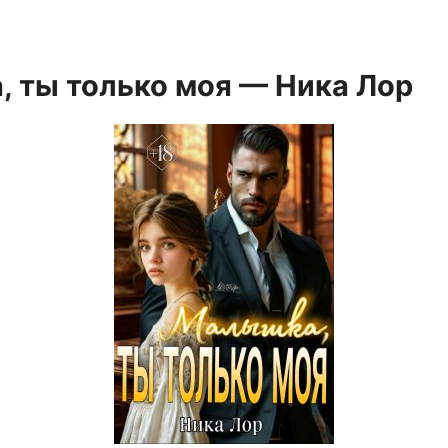
 ты только моя — Ника Лор