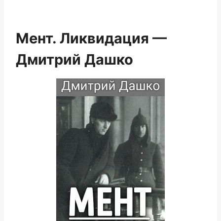
Мент. Ликвидация —
Дмитрий Дашко