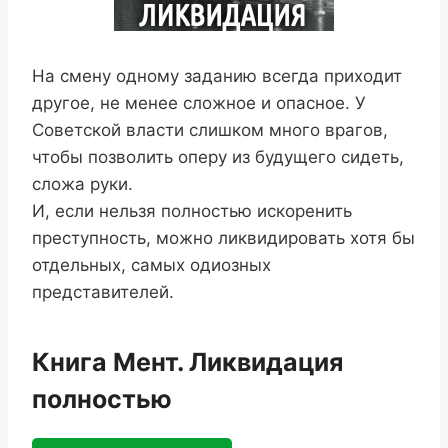
На смену одному заданию всегда приходит
другое, не менее сложное и опасное. У
Советской власти слишком много врагов,
чтобы позволить оперу из будущего сидеть,
сложа руки.
И, если нельзя полностью искоренить
преступность, можно ликвидировать хотя бы
отдельных, самых одиозных
представителей.
Книга Мент. Ликвидация
полностью