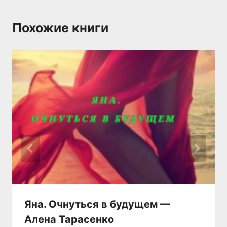
Похожие книги
Яна. Очнуться в будущем —
Алена Тарасенко