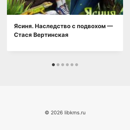
Ясиня. Наследство с подвохом —
Стася Вертинская
© 2026 libkms.ru