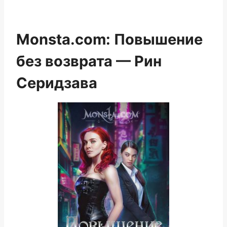
Monsta.com: Повышение
без возврата — Рин
Серидзава