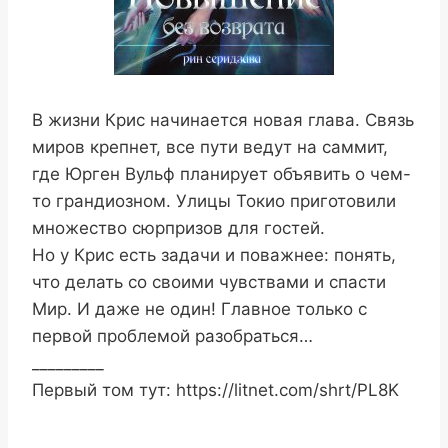
В жизни Крис начинается новая глава. Связь
миров крепнет, все пути ведут на саммит,
где Юрген Вульф планирует объявить о чем-
то грандиозном. Улицы Токио приготовили
множество сюрпризов для гостей.
Но у Крис есть задачи и поважнее: понять,
что делать со своими чувствами и спасти
Мир. И даже не один! Главное только с
первой проблемой разобраться…
_________
Первый том тут: https://litnet.com/shrt/PL8K