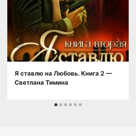
Я ставлю на Любовь. Книга 2 —
Светлана Тимина