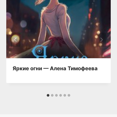
Яркие огни — Алена Тимофеева