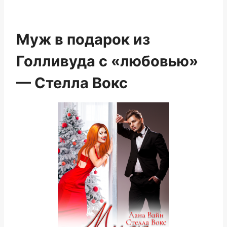
Муж в подарок из
Голливуда с «любовью»
— Стелла Вокс