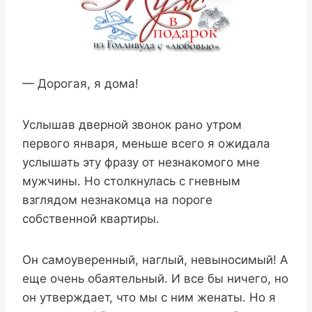
— Дорогая, я дома!
Услышав дверной звонок рано утром
первого января, меньше всего я ожидала
услышать эту фразу от незнакомого мне
мужчины. Но столкнулась с гневным
взглядом незнакомца на пороге
собственной квартиры.
Он самоуверенный, наглый, невыносимый! А
еще очень обаятельный. И все бы ничего, но
он утверждает, что мы с ним женаты. Но я