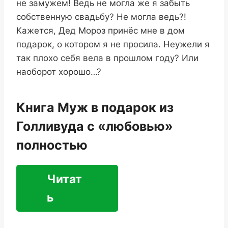
не замужем! Ведь не могла же я забыть
собственную свадьбу? Не могла ведь?!
Кажется, Дед Мороз принёс мне в дом
подарок, о котором я не просила. Неужели я
так плохо себя вела в прошлом году? Или
наоборот хорошо…?
Книга Муж в подарок из
Голливуда с «любовью»
полностью
Читат
ь