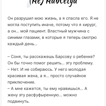
Он разрушил мою жизнь, а я спасла его. Я не
могла поступить иначе, потому что я хирург,
а он… мой пациент. Властный мужчина с
синими глазами, в которые я теперь смотрю
каждый день…
– Соня, ты расскажешь Барсову о ребенке?
Он бы точно помог решить… эту проблему.
– Нет. И не собираюсь. У него молодая
красивая жена, а я… просто случайное
приключение.
– А мне кажется, ты ему нравишься… А
жену эту расфуфыренную… можно
подвинуть.