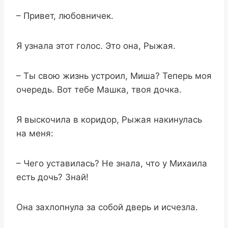
– Привет, любовничек.
Я узнала этот голос. Это она, Рыжая.
– Ты свою жизнь устроил, Миша? Теперь моя
очередь. Вот тебе Машка, твоя дочка.
Я выскочила в коридор, Рыжая накинулась
на меня:
– Чего уставилась? Не знала, что у Михаила
есть дочь? Знай!
Она захлопнула за собой дверь и исчезла.