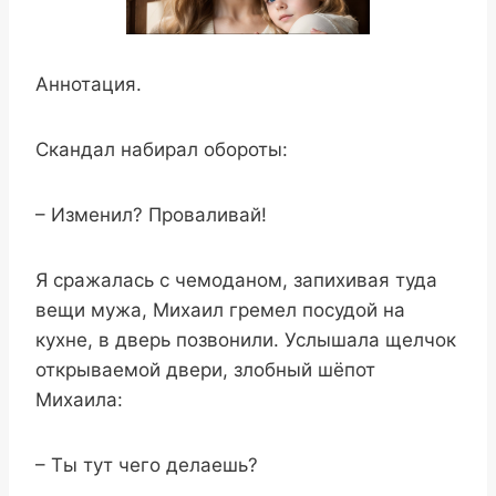
Аннотация.
Скандал набирал обороты:
– Изменил? Проваливай!
Я сражалась с чемоданом, запихивая туда
вещи мужа, Михаил гремел посудой на
кухне, в дверь позвонили. Услышала щелчок
открываемой двери, злобный шёпот
Михаила:
– Ты тут чего делаешь?