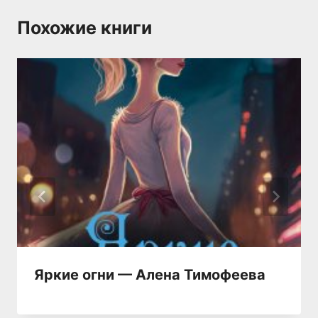
Похожие книги
Яркие огни — Алена Тимофеева