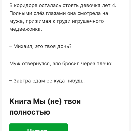
В коридоре осталась стоять девочка лет 4.
Полными слёз глазами она смотрела на
мужа, прижимая к груди игрушечного
медвежонка.
– Михаил, это твоя дочь?
Муж отвернулся, зло бросил через плечо:
– Завтра сдам её куда нибудь.
Книга Мы (не) твои
полностью