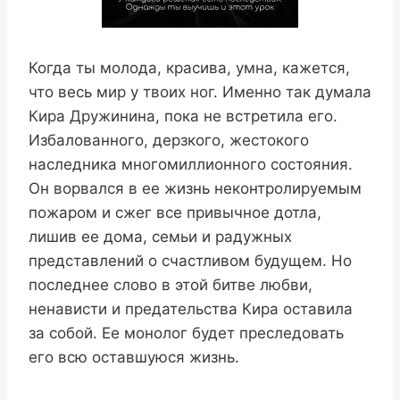
Когда ты молода, красива, умна, кажется,
что весь мир у твоих ног. Именно так думала
Кира Дружинина, пока не встретила его.
Избалованного, дерзкого, жестокого
наследника многомиллионного состояния.
Он ворвался в ее жизнь неконтролируемым
пожаром и сжег все привычное дотла,
лишив ее дома, семьи и радужных
представлений о счастливом будущем. Но
последнее слово в этой битве любви,
ненависти и предательства Кира оставила
за собой. Ее монолог будет преследовать
его всю оставшуюся жизнь.