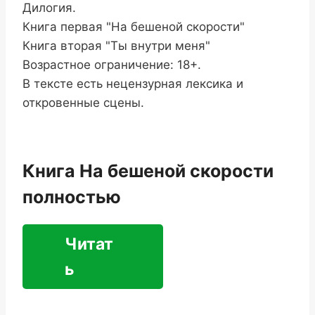
Дилогия.
Книга первая "На бешеной скорости"
Книга вторая "Ты внутри меня"
Возрастное ограничение: 18+.
В тексте есть нецензурная лексика и
откровенные сцены.
Книга На бешеной скорости
полностью
Читат
ь