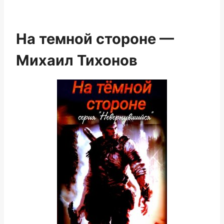
На темной стороне —
Михаил Тихонов