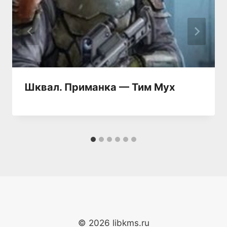
Шквал. Приманка — Тим Мух
© 2026 libkms.ru