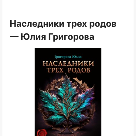
Наследники трех родов
— Юлия Григорова