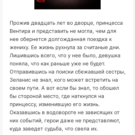
Прожив двадцать лет во дворце, принцесса
Вентира и представить не могла, чем для
нее обернется долгожданная поездка к
жениху. Ее жизнь рухнула за считаные дни.
Лишившись всего, что у нее было, девушка
поняла, что как раньше уже не будет.
Отправившись на поиски сбежавшей сестры,
Зеланис не знал, кого может встретить на
своем пути. А вот если бы знал, то обошел
бы стороной место, где наткнулся на
принцессу, изменившую его жизнь.
Оказавшись в водовороте не зависящих от
них событий, герои даже не представляют,
куда заведет судьба, что свела их.