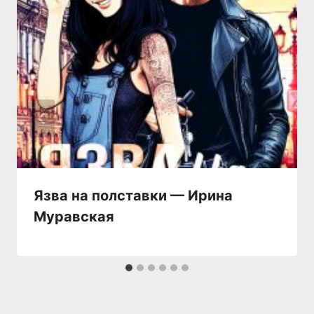
Язва на полставки — Ирина
Муравская