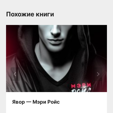
Похожие книги
Явор — Мэри Ройс