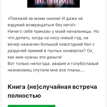
«Поезжай за моим сыном! И даже не
вздумай возвращаться без него!»
Ничего себе приказы у моей начальницы. Но
что делать, когда на носу новый год, на
вечер назначен большой новогодний бал с
раздачей премий в пухлых конвертах? Ох,
как мне нужны эти деньги!
Вот только непогода, авария и голубоглазый
незнакомец спутали мне все планы….
Книга (не)случайная встреча
полностью