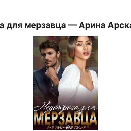
а для мерзавца — Арина Арск