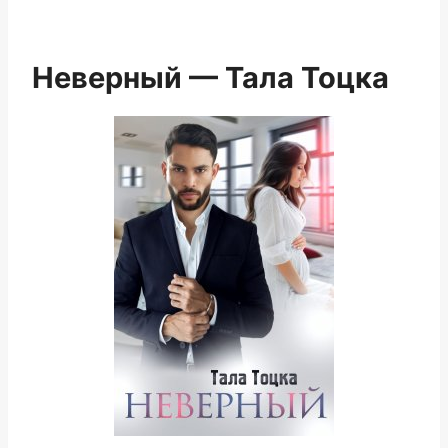
Неверный — Тала Тоцка