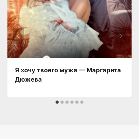
Я хочу твоего мужа — Маргарита
Дюжева