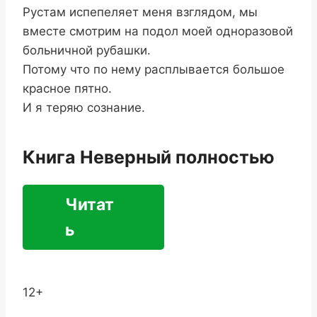
Рустам испепеляет меня взглядом, мы
вместе смотрим на подол моей одноразовой
больничной рубашки.
Потому что по нему расплывается большое
красное пятно.
И я теряю сознание.
Книга Неверный полностью
Читат
ь
12+