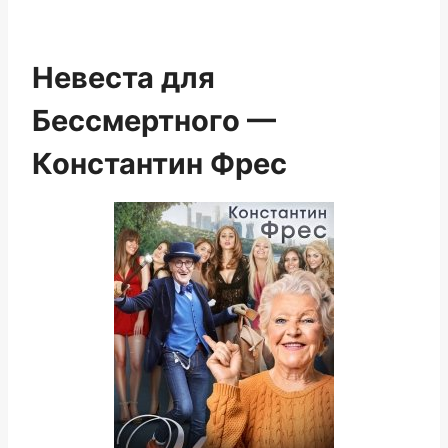
Невеста для
Бессмертного —
Константин Фрес