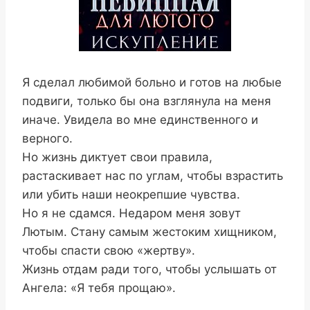
Я сделал любимой больно и готов на любые
подвиги, только бы она взглянула на меня
иначе. Увидела во мне единственного и
верного.
Но жизнь диктует свои правила,
растаскивает нас по углам, чтобы взрастить
или убить наши неокрепшие чувства.
Но я не сдамся. Недаром меня зовут
Лютым. Стану самым жестоким хищником,
чтобы спасти свою «жертву».
Жизнь отдам ради того, чтобы услышать от
Ангела: «Я тебя прощаю».