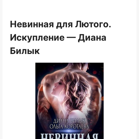
Невинная для Лютого.
Искупление — Диана
Билык