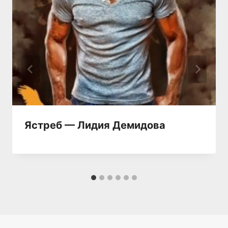
Ястреб — Лидия Демидова