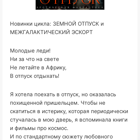
Новинки цикла: ЗЕМНОЙ ОТПУСК и
МЕЖГАЛАКТИЧЕСКИЙ ЭСКОРТ
Молодые леди!
Ни за что на свете
Не летайте в Африку,
В отпуск отдыхать!
Я хотела поехать в отпуск, но оказалась
похищенной пришельцем. Чтобы не
скатиться в истерику, которая периодически
стучалась в мою дверь, я вспоминала книги
и фильмы про космос.
И по стандартному сюжету любовного