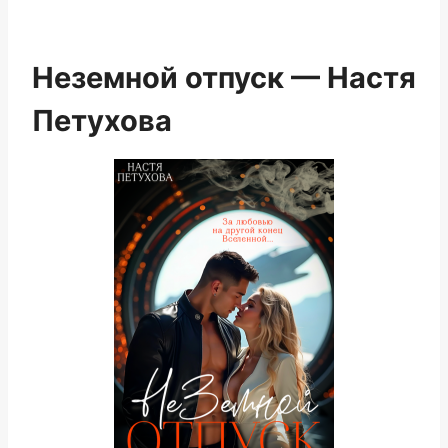
Неземной отпуск — Настя
Петухова