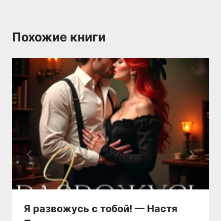
Похожие книги
Я развожусь с тобой! — Настя